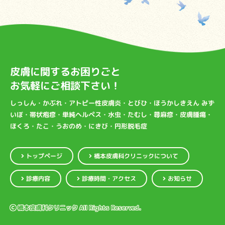
皮膚に関するお困りごと
お気軽にご相談下さい！
しっしん・かぶれ・アトピー性皮膚炎・とびひ・ほうかしきえん みず
いぼ・帯状疱疹・単純ヘルペス・水虫・たむし・蕁麻疹・皮膚腫瘍・
ほくろ・たこ・うおのめ・にきび・円形脱毛症
橋本皮膚科クリニックについて
トップページ
診療時間・アクセス
診療内容
お知らせ
橋本皮膚科クリニック All Rights Reserved.