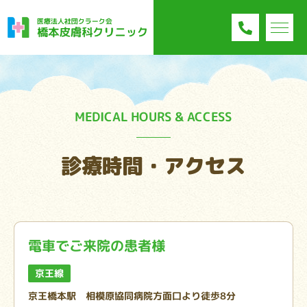
MEDICAL HOURS & ACCESS
診療時間・アクセス
電車でご来院の患者様
京王線
京王橋本駅 相模原協同病院方面口より徒歩8分