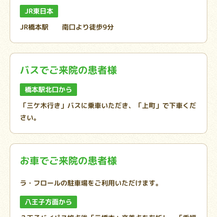
JR東日本
JR橋本駅 南口より徒歩9分
バスでご来院の患者様
橋本駅北口から
「三ケ木行き」バスに乗車いただき、「上町」で下車くだ
さい。
お車でご来院の患者様
ラ・フロールの駐車場をご利用いただけます。
八王子方面から